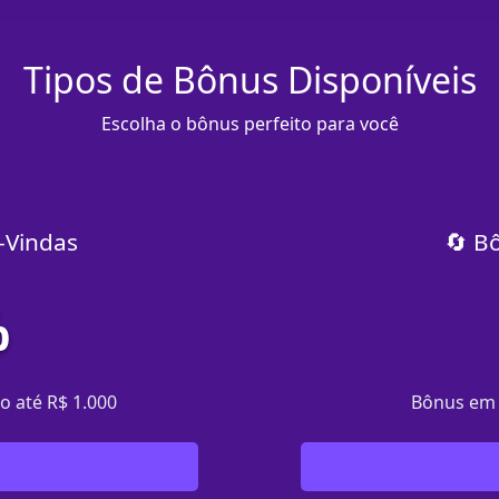
Tipos de Bônus Disponíveis
Escolha o bônus perfeito para você
-Vindas
🔄 B
%
o até R$ 1.000
Bônus em 