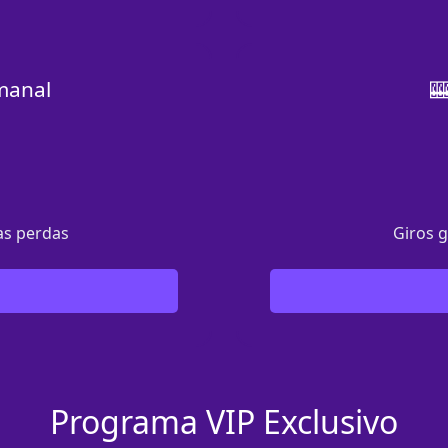
manal

as perdas
Giros g
Programa VIP Exclusivo