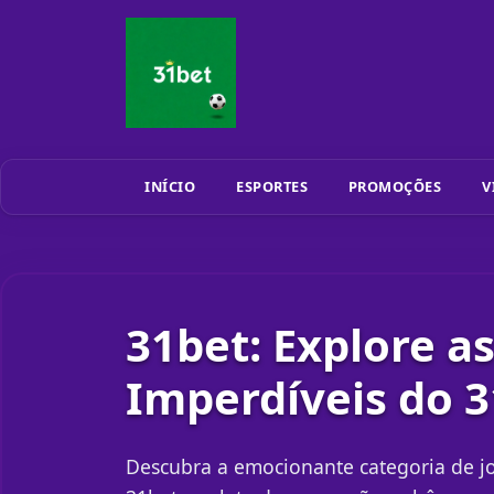
INÍCIO
ESPORTES
PROMOÇÕES
V
31bet: Explore a
Imperdíveis do 
Descubra a emocionante categoria de jo