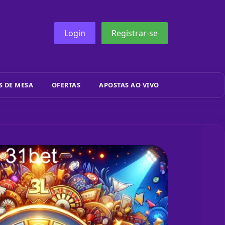
Login
Registrar-se
S DE MESA
OFERTAS
APOSTAS AO VIVO